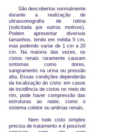
São descobertos normalmente
durante a realização de
ultrassonografia de rotina
(solicitada por outros motivos).
Podem apresentar diversos
tamanhos, tendo em média 5 cm,
mas podendo variar de 1 cm a 20
cm. Na maioria das vezes, os
cistos renais raramente causam
sintomas como dores,
sangramento na urina ou pressão
alta. Essas condições dependerão
da localização do cisto: em casos
de incidência de cistos no meio do
rim, pode haver compressão das
estruturas ao redor, como o
sistema coletor ou artérias renais.
Nem todo cisto simples
precisa de tratamento e é possível