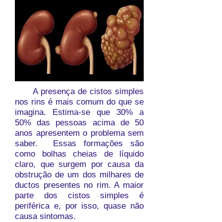
A presença de cistos simples
nos rins é mais comum do que se
imagina. Estima-se que 30% a
50% das pessoas acima de 50
anos apresentem o problema sem
saber. Essas formações são
como bolhas cheias de líquido
claro, que surgem por causa da
obstrução de um dos milhares de
ductos presentes no rim. A maior
parte dos cistos simples é
periférica e, por isso, quase não
causa sintomas.