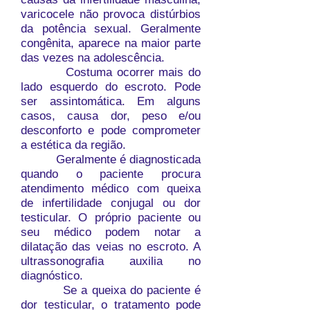
varicocele não provoca distúrbios
da potência sexual. Geralmente
congênita, aparece na maior parte
das vezes na adolescência.
Costuma ocorrer mais do
lado esquerdo do escroto. Pode
ser assintomática. Em alguns
casos, causa dor, peso e/ou
desconforto e pode comprometer
a estética da região.
Geralmente é diagnosticada
quando o paciente procura
atendimento médico com queixa
de infertilidade conjugal ou dor
testicular. O próprio paciente ou
seu médico podem notar a
dilatação das veias no escroto. A
ultrassonografia auxilia no
diagnóstico.
Se a queixa do paciente é
dor testicular, o tratamento pode